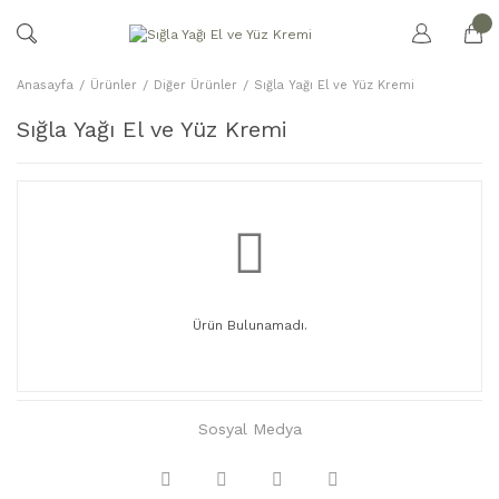
Anasayfa
Ürünler
Diğer Ürünler
Sığla Yağı El ve Yüz Kremi
Sığla Yağı El ve Yüz Kremi
Ürün Bulunamadı.
Sosyal Medya