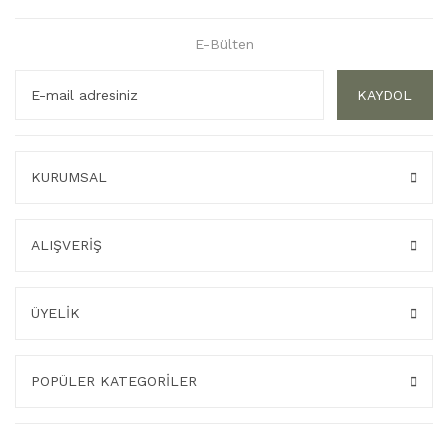
E-Bülten
KAYDOL
KURUMSAL
ALIŞVERİŞ
ÜYELİK
POPÜLER KATEGORİLER