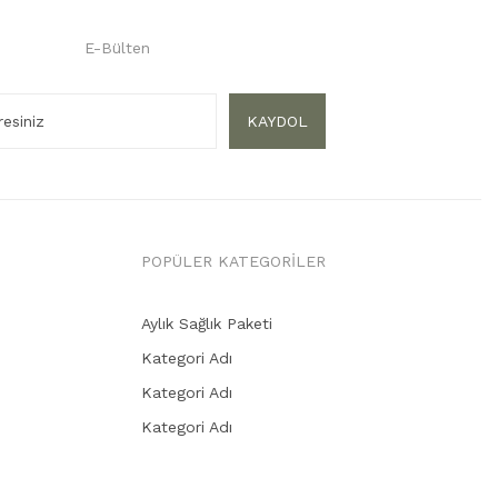
E-Bülten
KAYDOL
POPÜLER KATEGORİLER
Aylık Sağlık Paketi
Kategori Adı
Kategori Adı
Kategori Adı