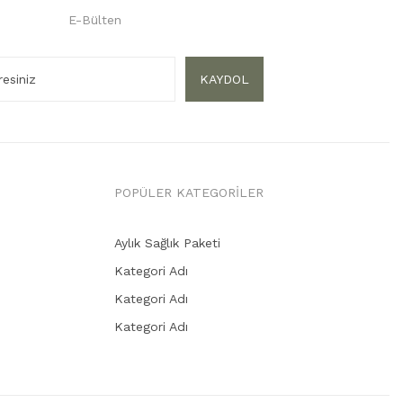
E-Bülten
KAYDOL
POPÜLER KATEGORİLER
Aylık Sağlık Paketi
Kategori Adı
Kategori Adı
Kategori Adı