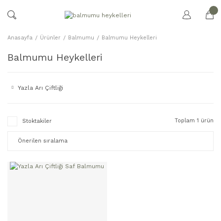
Anasayfa
Ürünler
Balmumu
Balmumu Heykelleri
Balmumu Heykelleri
Yazla Arı Çiftliği
Toplam 1 ürün
Stoktakiler