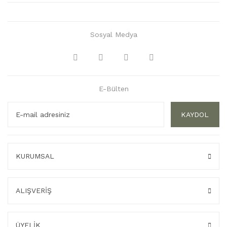
Sosyal Medya
E-Bülten
KAYDOL
KURUMSAL
ALIŞVERİŞ
ÜYELİK