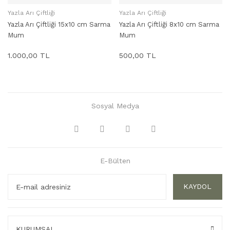
Yazla Arı Çiftliği
Yazla Arı Çiftliği
SEPETE EKLE
STOKTA YOK
Yazla Arı Çiftliği 15x10 cm Sarma
Yazla Arı Çiftliği 8x10 cm Sarma
Mum
Mum
1.000,00 TL
500,00 TL
Sosyal Medya
E-Bülten
KAYDOL
KURUMSAL