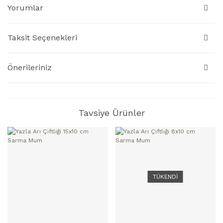
Yorumlar
Taksit Seçenekleri
Önerileriniz
Tavsiye Ürünler
TÜKENDİ