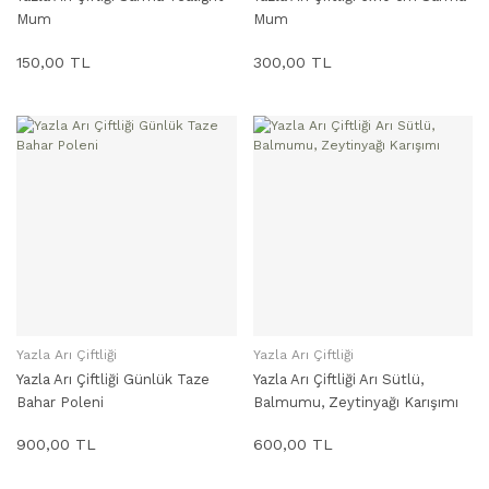
Mum
Mum
150,00 TL
300,00 TL
Yazla Arı Çiftliği
Yazla Arı Çiftliği
SEPETE EKLE
SEPETE EKLE
Yazla Arı Çiftliği Günlük Taze
Yazla Arı Çiftliği Arı Sütlü,
Bahar Poleni
Balmumu, Zeytinyağı Karışımı
900,00 TL
600,00 TL