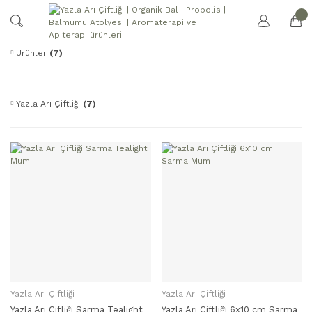
Ürünler
(7)
Yazla Arı Çiftliği
(7)
Yazla Arı Çiftliği
Yazla Arı Çiftliği
SEPETE EKLE
SEPETE EKLE
Yazla Arı Çifliği Sarma Tealight
Yazla Arı Çiftliği 6x10 cm Sarma