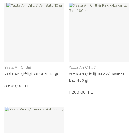
Yazla Arı Çiftliği
Yazla Arı Çiftliği
SEPETE EKLE
SEPETE EKLE
Yazla Arı Çiftliği Arı Sütü 10 gr
Yazla Arı Çiftliği Kekik/Lavanta
Balı 460 gr
3.600,00 TL
1.200,00 TL