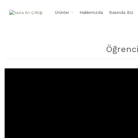
Ürünler
Hakkımızda
Basında Biz
Öğrenci