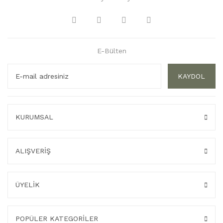
E-Bülten
KAYDOL
KURUMSAL
ALIŞVERİŞ
ÜYELİK
POPÜLER KATEGORİLER