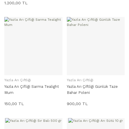
1.200,00 TL
Yazla Arı Çiftliği
Yazla Arı Çiftliği
SEPETE EKLE
SEPETE EKLE
Yazla Arı Çifliği Sarma Tealight
Yazla Arı Çiftliği Günlük Taze
Mum
Bahar Poleni
150,00 TL
900,00 TL