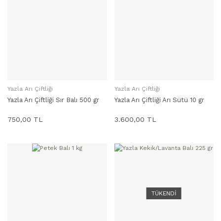
Yazla Arı Çiftliği
Yazla Arı Çiftliği
SEPETE EKLE
SEPETE EKLE
Yazla Arı Çiftliği Sır Balı 500 gr
Yazla Arı Çiftliği Arı Sütü 10 gr
750,00 TL
3.600,00 TL
TÜKENDİ