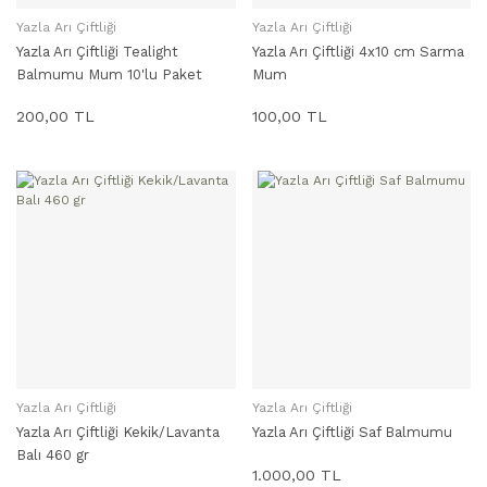
Yazla Arı Çiftliği
Yazla Arı Çiftliği
SEPETE EKLE
SEPETE EKLE
Yazla Arı Çiftliği Tealight
Yazla Arı Çiftliği 4x10 cm Sarma
Balmumu Mum 10'lu Paket
Mum
200,00 TL
100,00 TL
Yazla Arı Çiftliği
Yazla Arı Çiftliği
SEPETE EKLE
SEPETE EKLE
Yazla Arı Çiftliği Kekik/Lavanta
Yazla Arı Çiftliği Saf Balmumu
Balı 460 gr
1.000,00 TL