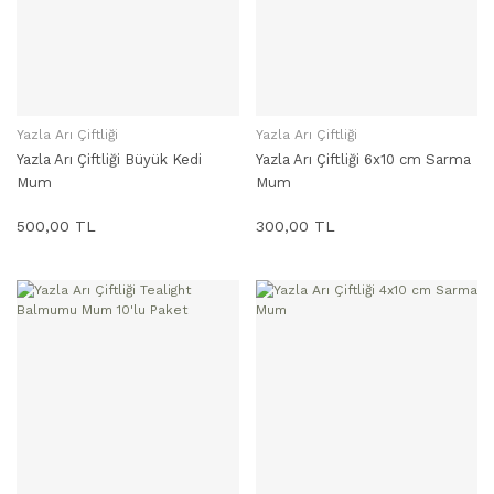
Yazla Arı Çiftliği
Yazla Arı Çiftliği
SEPETE EKLE
SEPETE EKLE
Yazla Arı Çiftliği Büyük Kedi
Yazla Arı Çiftliği 6x10 cm Sarma
Mum
Mum
500,00 TL
300,00 TL