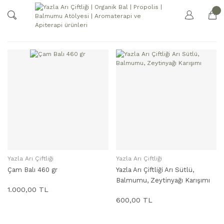
Yazla Arı Çiftliği
Yazla Arı Çiftliği
SEPETE EKLE
SEPETE EKLE
Çam Balı 460 gr
Yazla Arı Çiftliği Arı Sütlü,
Balmumu, Zeytinyağı Karışımı
1.000,00 TL
600,00 TL