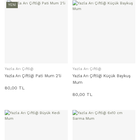
YENİ
Yazla Arı Çiftliği
Yazla Arı Çiftliği
SEPETE EKLE
SEPETE EKLE
Yazla Arı Çiftliği Pati Mum 2'li
Yazla Arı Çiftliği Küçük Baykuş
Mum
80,00 TL
80,00 TL